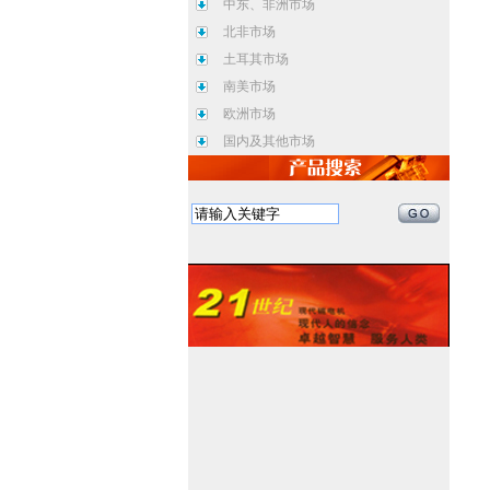
中东、非洲市场
北非市场
土耳其市场
南美市场
欧洲市场
国内及其他市场