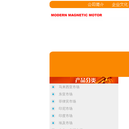
马来西亚市场
东亚市场
菲律宾市场
印尼市场
印度市场
埃及市场