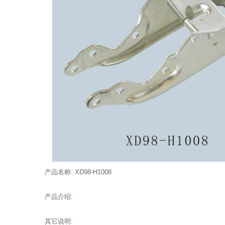
产品名称: XD98-H1008
产品介绍:
其它说明: